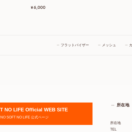
¥6,000
フラットバイザー
メッシュ
所在地
 NO LIFE Official WEB SITE
NO SOFT NO LIFE 公式ページ
所在地
TEL