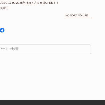
10:00-17:00 2025年度は４月１９日OPEN！！
火曜日
NO SOFT NO LIFE