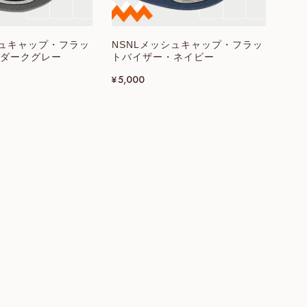
シュキャップ・フラッ
NSNLメッシュキャップ・フラッ
ダークグレー
トバイザー・ネイビー
¥5,000