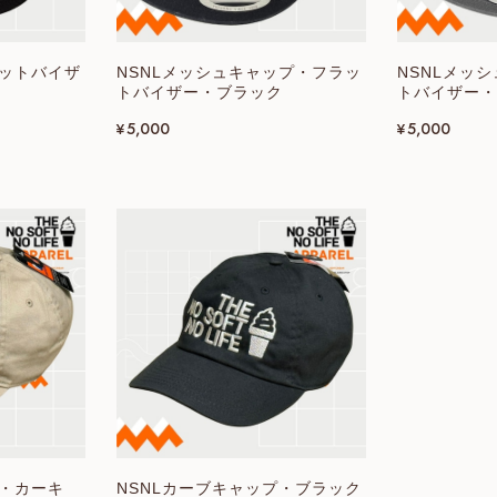
ラットバイザ
NSNLメッシュキャップ・フラッ
NSNLメッ
トバイザー・ブラック
トバイザー・
¥5,000
¥5,000
プ・カーキ
NSNLカーブキャップ・ブラック