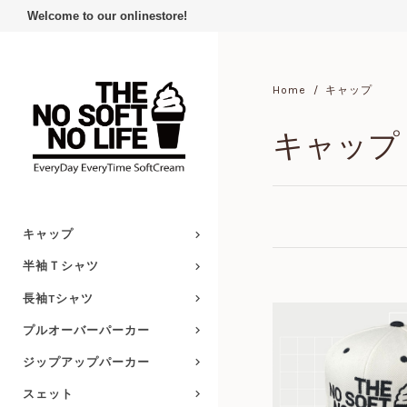
Welcome to our onlinestore!
Home
キャップ
キャップ
キャップ
半袖Ｔシャツ
長袖Tシャツ
プルオーバーパーカー
ジップアップパーカー
スェット