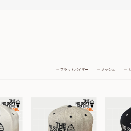
フラットバイザー
メッシュ