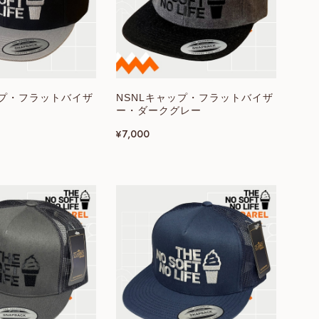
ップ・フラットバイザ
NSNLキャップ・フラットバイザ
ー・ダークグレー
¥7,000