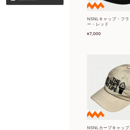
NSNLキャップ・フ
ー・レッド
¥7,000
NSNLカーブキャッ