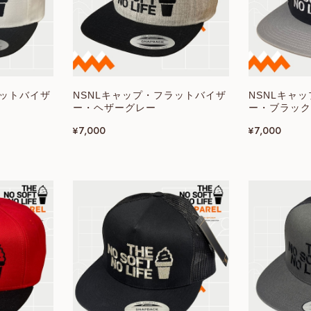
ラットバイザ
NSNLキャップ・フラットバイザ
NSNLキャ
ー・ヘザーグレー
ー・ブラック
¥7,000
¥7,000