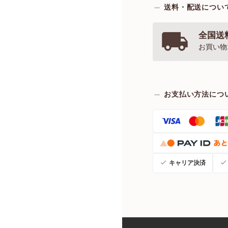
送料・配送につい
全国送料
お買い物
お支払い方法につ
キャリア決済