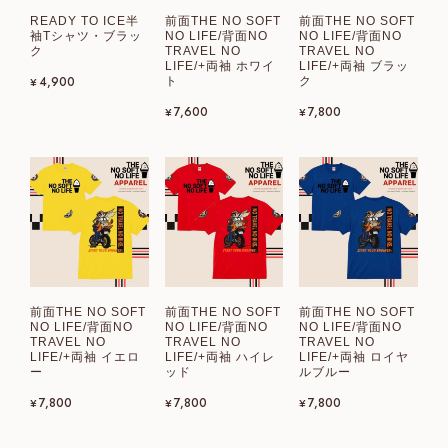
READY TO ICE半
前面THE NO SOFT
前面THE NO SOFT
袖Tシャツ・ブラッ
NO LIFE/背面NO
NO LIFE/背面NO
ク
TRAVEL NO
TRAVEL NO
LIFE/+両袖 ホワイ
LIFE/+両袖 ブラッ
¥4,900
ト
ク
¥7,600
¥7,800
前面THE NO SOFT
前面THE NO SOFT
前面THE NO SOFT
NO LIFE/背面NO
NO LIFE/背面NO
NO LIFE/背面NO
TRAVEL NO
TRAVEL NO
TRAVEL NO
LIFE/+両袖 イエロ
LIFE/+両袖 ハイレ
LIFE/+両袖 ロイヤ
ー
ッド
ルブルー
¥7,800
¥7,800
¥7,800