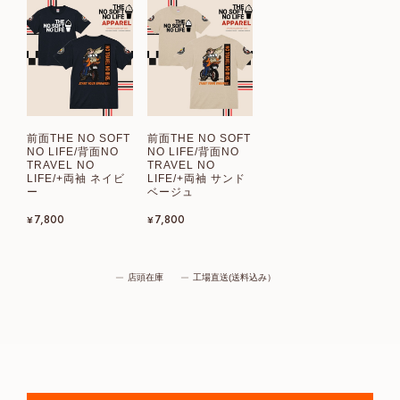
前面THE NO SOFT
前面THE NO SOFT
NO LIFE/背面NO
NO LIFE/背面NO
TRAVEL NO
TRAVEL NO
LIFE/+両袖 ネイビ
LIFE/+両袖 サンド
ー
ベージュ
¥7,800
¥7,800
店頭在庫
工場直送(送料込み）