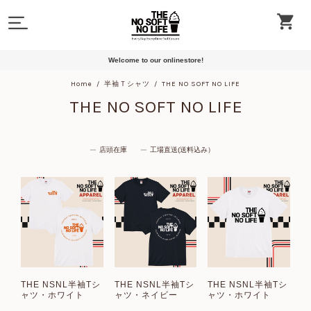
Welcome to our onlinestore!
Home
半袖Ｔシャツ
THE NO SOFT NO LIFE
THE NO SOFT NO LIFE
店頭在庫
工場直送(送料込み）
THE NSNL半袖Tシ
THE NSNL半袖Tシ
THE NSNL半袖Tシ
ャツ・ホワイト
ャツ・ネイビー
ャツ・ホワイト