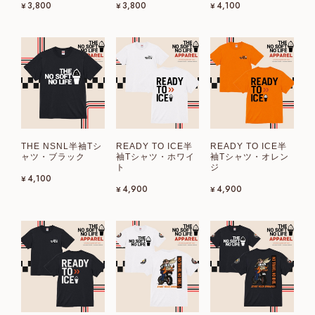
¥3,800
¥3,800
¥4,100
THE NSNL半袖Tシ
READY TO ICE半
READY TO ICE半
ャツ・ブラック
袖Tシャツ・ホワイ
袖Tシャツ・オレン
ト
ジ
¥4,100
¥4,900
¥4,900