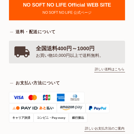
NO SOFT NO LIFE Official WEB SITE
NO SOFT NO LIFE 公式ページ
送料・配送について
全国送料400円～1000円
お買い物10,000円以上で送料無料。
詳しい送料はこちら
お支払い方法について
キャリア決済
コンビニ・Pay-easy
銀行振込
詳しいお支払方法のご案内