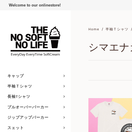
Welcome to our onlinestore!
Home
半袖Ｔシャツ
シマエナ
キャップ
半袖Ｔシャツ
長袖Tシャツ
プルオーバーパーカー
ジップアップパーカー
スェット