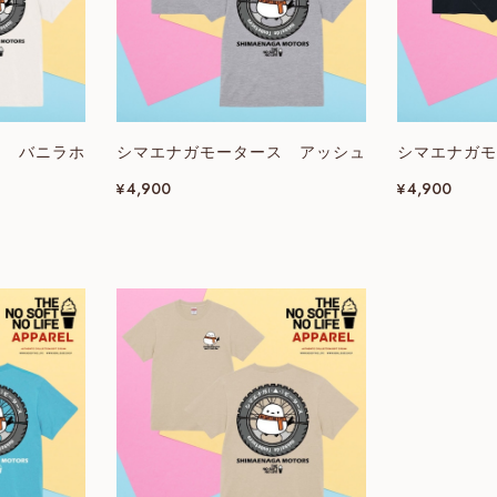
ス バニラホ
シマエナガモータース アッシュ
シマエナガモ
¥4,900
¥4,900