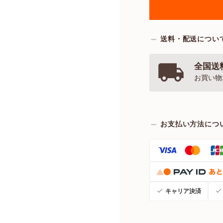
送料・配送につい
全国送料
お買い物
お支払い方法につ
キャリア決済