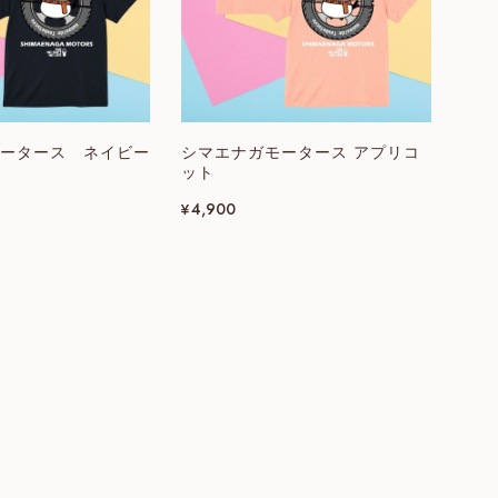
ータース ネイビー
シマエナガモータース アプリコ
ット
¥4,900