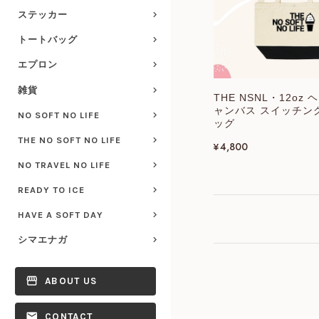
ステッカー
トートバッグ
エプロン
雑貨
THE NSNL・12oz
ャンバス スイッチン
NO SOFT NO LIFE
ッグ
THE NO SOFT NO LIFE
¥4,800
NO TRAVEL NO LIFE
READY TO ICE
HAVE A SOFT DAY
シマエナガ
ABOUT US
CONTACT