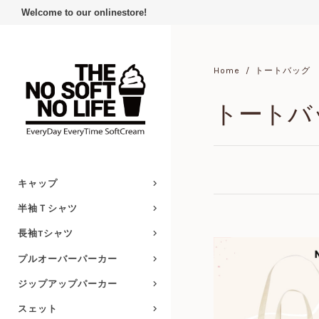
Welcome to our onlinestore!
Home
トートバッグ
トートバ
キャップ
半袖Ｔシャツ
長袖Tシャツ
プルオーバーパーカー
ジップアップパーカー
スェット