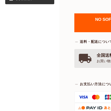
NO SOFT
送料・配送につい
全国送料
お買い物
お支払い方法につ