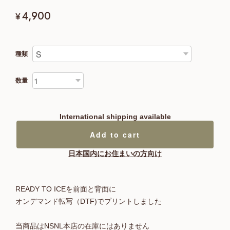
4,900
¥
種類
数量
International shipping available
Add to cart
日本国内にお住まいの方向け
READY TO ICEを前面と背面に
オンデマンド転写（DTF)でプリントしました
当商品はNSNL本店の在庫にはありません