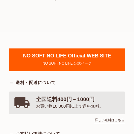
NO SOFT NO LIFE Official WEB SITE
NO SOFT NO LIFE 公式ページ
送料・配送について
全国送料400円～1000円
お買い物10,000円以上で送料無料。
詳しい送料はこちら
お支払い方法について