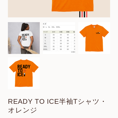
READY TO ICE半袖Tシャツ・
オレンジ