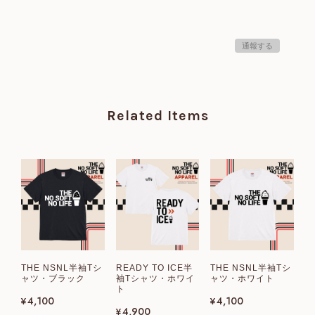
通報する
Related Items
THE NSNL半袖Tシ
READY TO ICE半
THE NSNL半袖Tシ
ャツ・ブラック
袖Tシャツ・ホワイ
ャツ・ホワイト
ト
¥4,100
¥4,100
¥4,900