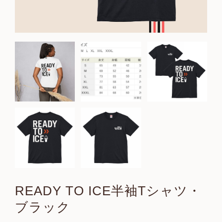
READY TO ICE半袖Tシャツ・
ブラック