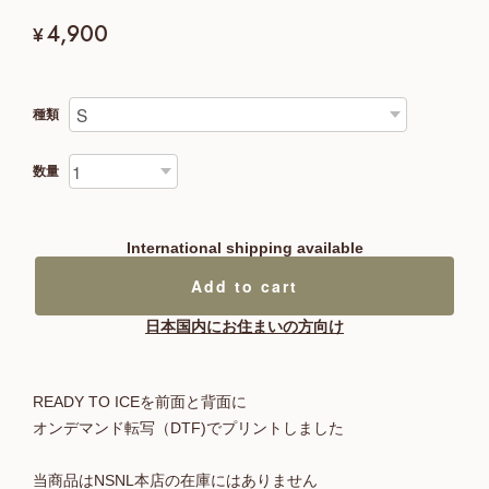
4,900
¥
種類
数量
International shipping available
Add to cart
日本国内にお住まいの方向け
READY TO ICEを前面と背面に
オンデマンド転写（DTF)でプリントしました
当商品はNSNL本店の在庫にはありません