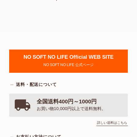
NO SOFT NO LIFE Official WEB SITE
NO SOFT NO LIFE 公式ページ
送料・配送について
全国送料400円～1000円
お買い物10,000円以上で送料無料。
詳しい送料はこちら
お支払い方法について