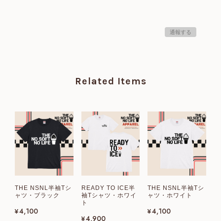
通報する
Related Items
THE NSNL半袖Tシ
READY TO ICE半
THE NSNL半袖Tシ
ャツ・ブラック
袖Tシャツ・ホワイ
ャツ・ホワイト
ト
¥4,100
¥4,100
¥4,900